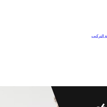
ة التركيب