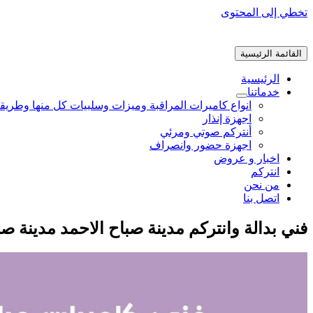
تخطي إلى المحتوى
القائمة الرئيسية
الرئيسية
خدماتنا
انواع كاميرات المراقبة وميزات وسلبيات كل منها وطريق
اجهزة إنذار
أنتركم صوتي ومرئي
اجهزة حضور وانصراف
اخبار و عروض
انتركم
من نحن
اتصل بنا
فني بدالة وانتركم مدينة صباح الاحمد مدينة صب