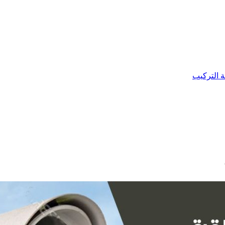
ة التركيب