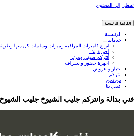
تخطي إلى المحتوى
القائمة الرئيسية
الرئيسية
خدماتنا
انواع كاميرات المراقبة وميزات وسلبيات كل منها وطريق
اجهزة إنذار
أنتركم صوتي ومرئي
اجهزة حضور وانصراف
اخبار و عروض
انتركم
من نحن
اتصل بنا
فني بدالة وانتركم جليب الشيوخ جليب الشيوخ