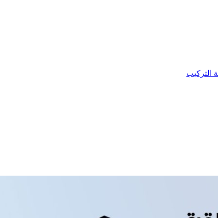
ة التركيب