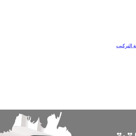
ة التركيب