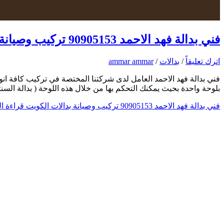
فني بدالة فهد الاحمد 90905153 تركيب وصيانة بدالات الكويت
اترك تعليقاً
/
بدالات
/
ammar ammar
فني بدالة فهد الاحمد العامل لدى شركتنا المختصة في تركيب كافة انوا
بلوحة واحدة بحيث يمكنك التحكم بها من خلال هذه اللوحة ( بدالة ال
فني بدالة فهد الاحمد 90905153 تركيب وصيانة بدالات الكويت
قراءة ال