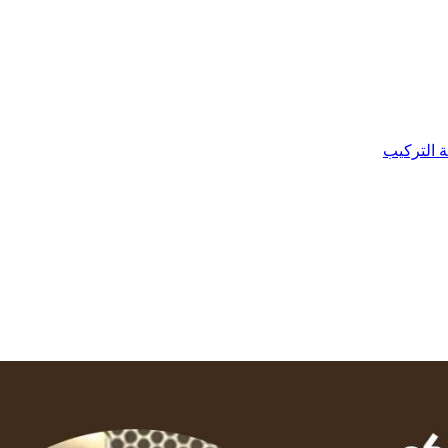
ة التركيب