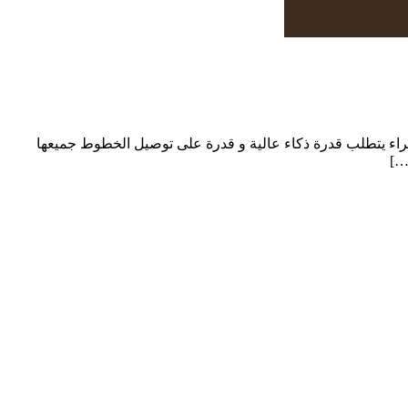
لاجراء يتطلب قدرة ذكاء عالية و قدرة على توصيل الخطوط جميعها
…]