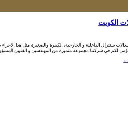
دالات سنترال الداخلية و الخارجية، الكبيرة والصغيرة مثل هذا الاجرا
) نؤمن لكم في شركتنا مجموعة متميزة من المهندسين و الفنيين المسؤو
 »