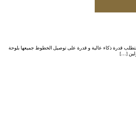
ء يتطلب قدرة ذكاء عالية و قدرة على توصيل الخطوط جميعها بلوحة
لين […]