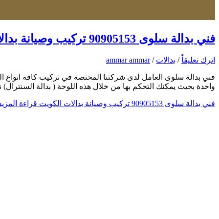
فني بدالة سلوى 90905153 تركيب وصيانة بدالات الكويت
اترك تعليقاً
/
بدالات
/
ammar ammar
فني بدالة سلوى العامل لدى شركتنا المختصة في تركيب كافة انواع الب
واحدة بحيث يمكنك التحكم بها من خلال هذه اللوحة ( بدالة السنترال
فني بدالة سلوى 90905153 تركيب وصيانة بدالات الكويت
قراءة المزيد