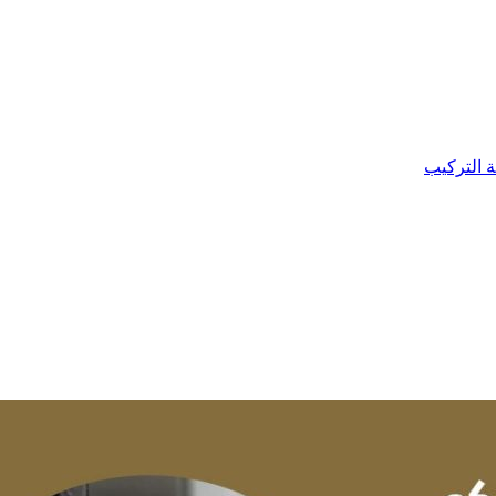
ة التركيب