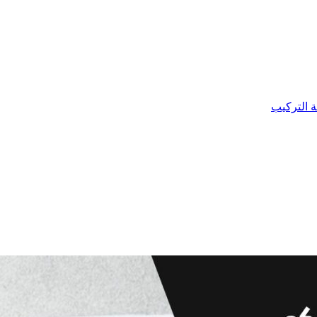
ة التركيب