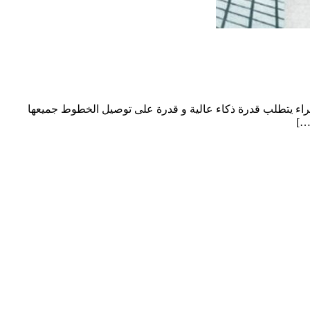
لاجراء يتطلب قدرة ذكاء عالية و قدرة على توصيل الخطوط جميعها
…]