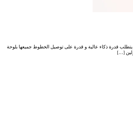
اء يتطلب قدرة ذكاء عالية و قدرة على توصيل الخطوط جميعها بلوحة
لين […]