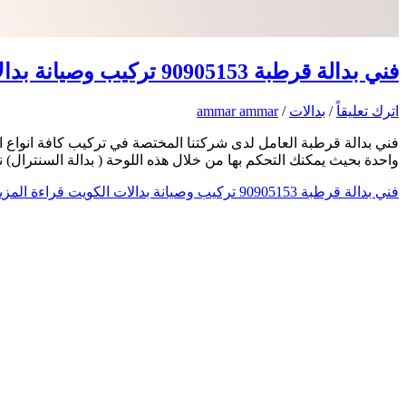
فني بدالة قرطبة 90905153 تركيب وصيانة بدالات الكويت
اترك تعليقاً
/
بدالات
/
ammar ammar
فني بدالة قرطبة العامل لدى شركتنا المختصة في تركيب كافة انواع ال
واحدة بحيث يمكنك التحكم بها من خلال هذه اللوحة ( بدالة السنترال
فني بدالة قرطبة 90905153 تركيب وصيانة بدالات الكويت
قراءة المزي