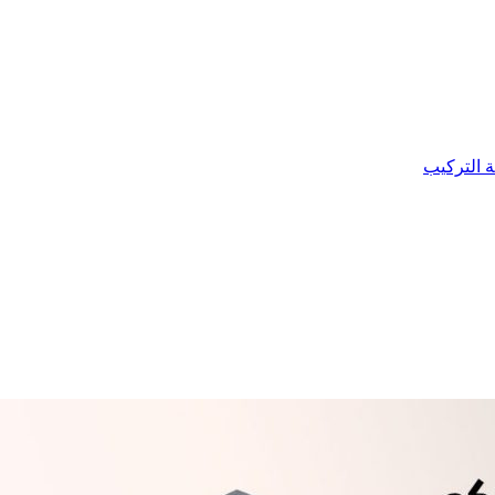
ة التركيب