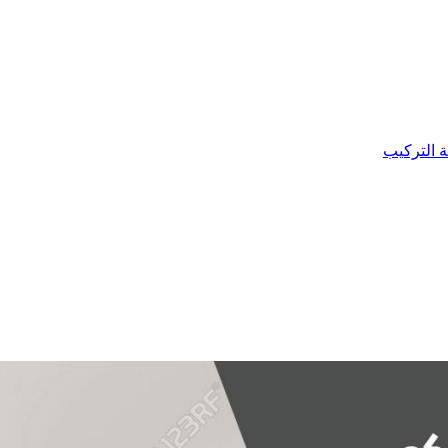
ة التركيب