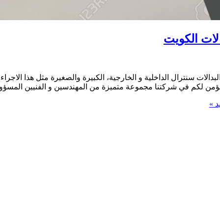
لبدالات سنترال الداخلية و الخارجية، الكبيرة والصغيرة مثل هذا الاجر
) نؤمن لكم في شركتنا مجموعة متميزة من المهندسين و الفنيين المسؤو
د »