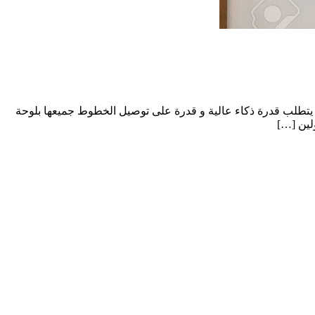
اء يتطلب قدرة ذكاء عالية و قدرة على توصيل الخطوط جميعها بلوحة
لين […]