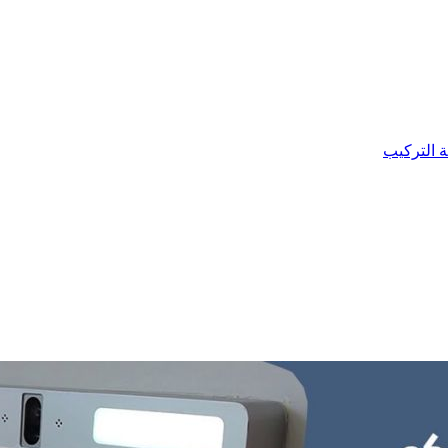
ة التركيب