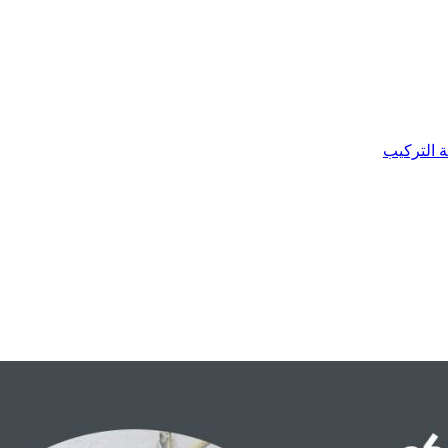
ة التركيب