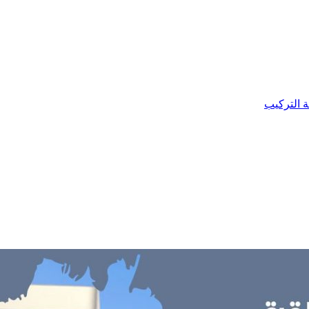
ة التركيب