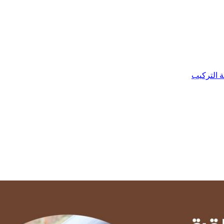
ة التركيب