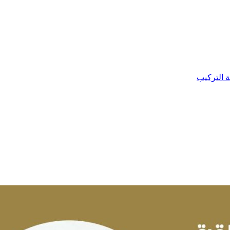
ة التركيب