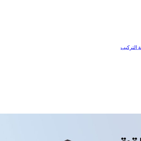
ة التركيب