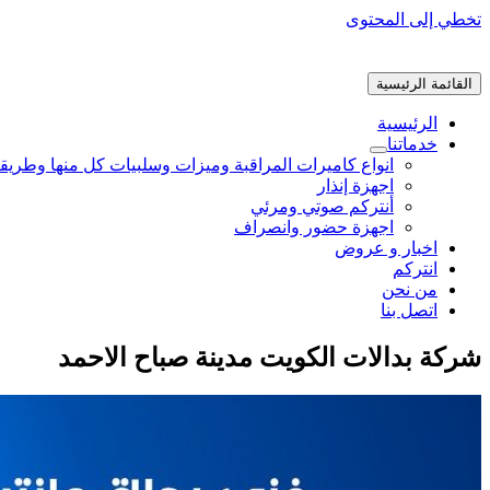
تخطي إلى المحتوى
القائمة الرئيسية
الرئيسية
خدماتنا
انواع كاميرات المراقبة وميزات وسلبيات كل منها وطريق
اجهزة إنذار
أنتركم صوتي ومرئي
اجهزة حضور وانصراف
اخبار و عروض
انتركم
من نحن
اتصل بنا
شركة بدالات الكويت مدينة صباح الاحمد