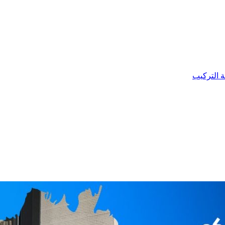
ة التركيب