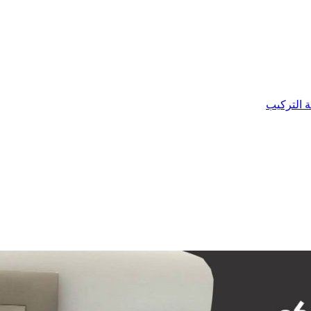
ة التركيب