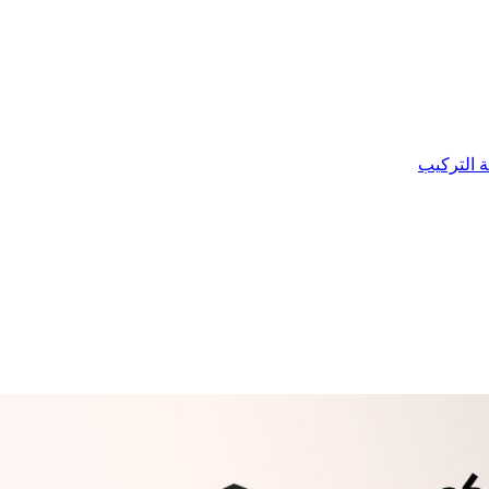
ة التركيب