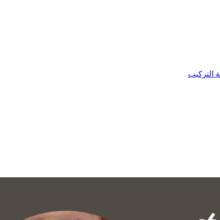
ة التركيب