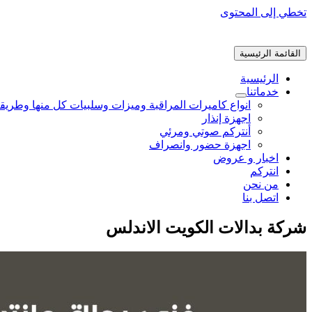
تخطي إلى المحتوى
القائمة الرئيسية
الرئيسية
خدماتنا
انواع كاميرات المراقبة وميزات وسلبيات كل منها وطريق
اجهزة إنذار
أنتركم صوتي ومرئي
اجهزة حضور وانصراف
اخبار و عروض
انتركم
من نحن
اتصل بنا
شركة بدالات الكويت الاندلس