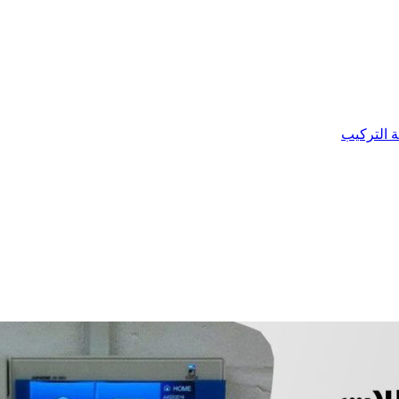
ة التركيب