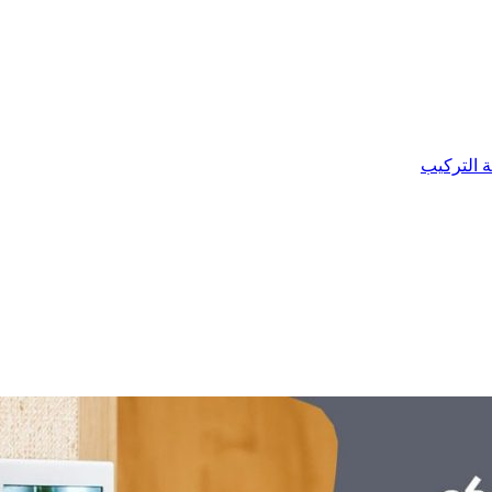
ة التركيب