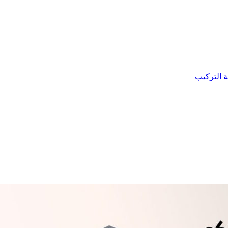
ة التركيب