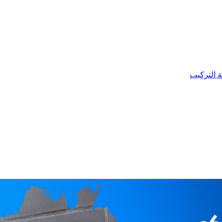
ة التركيب