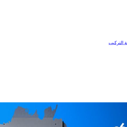
ة التركيب