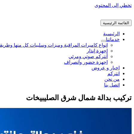
تخطي إلى المحتوى
القائمة الرئيسية
الرئيسية
خدماتنا
انواع كاميرات المراقبة وميزات وسلبيات كل منها وطريق
اجهزة إنذار
أنتركم صوتي ومرئي
اجهزة حضور وانصراف
اخبار و عروض
انتركم
من نحن
اتصل بنا
تركيب بدالة شمال شرق الصليبيخات