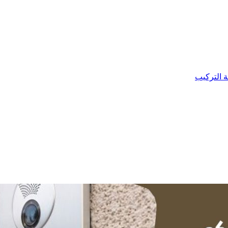
ة التركيب