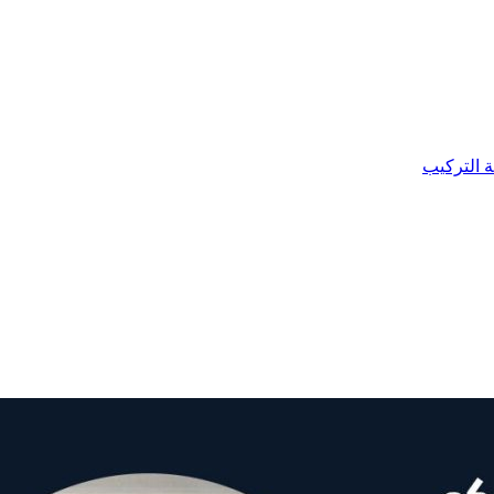
ة التركيب