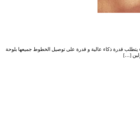
اء يتطلب قدرة ذكاء عالية و قدرة على توصيل الخطوط جميعها بلوحة
لين […]