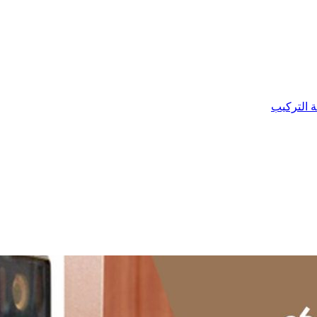
ة التركيب