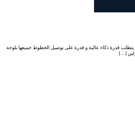
راء يتطلب قدرة ذكاء عالية و قدرة على توصيل الخطوط جميعها بلوحة
لين […]