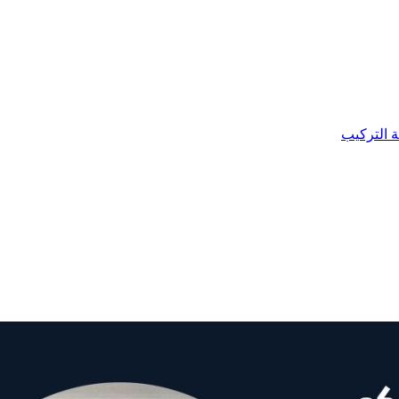
ة التركيب