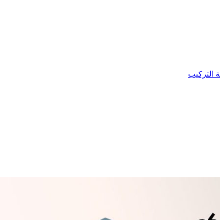
ة التركيب