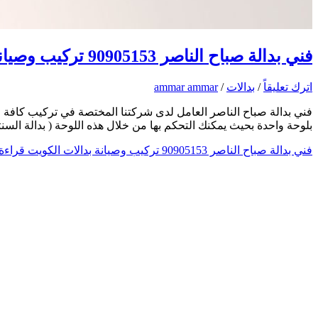
فني بدالة صباح الناصر 90905153 تركيب وصيانة بدالات الكويت
اترك تعليقاً
/
بدالات
/
ammar ammar
فني بدالة صباح الناصر العامل لدى شركتنا المختصة في تركيب كافة ان
بلوحة واحدة بحيث يمكنك التحكم بها من خلال هذه اللوحة ( بدالة ال
فني بدالة صباح الناصر 90905153 تركيب وصيانة بدالات الكويت
قراءة 