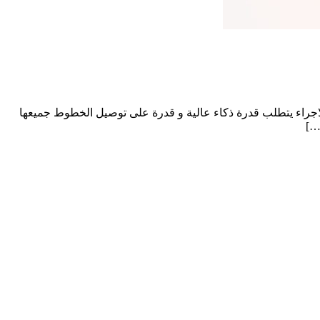
 الاجراء يتطلب قدرة ذكاء عالية و قدرة على توصيل الخطوط جميعها
…]