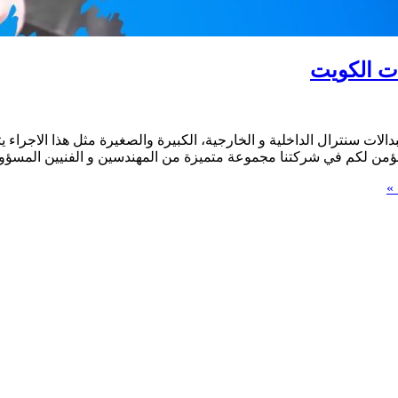
دالات سنترال الداخلية و الخارجية، الكبيرة والصغيرة مثل هذا الاجرا
) نؤمن لكم في شركتنا مجموعة متميزة من المهندسين و الفنيين المسؤو
»