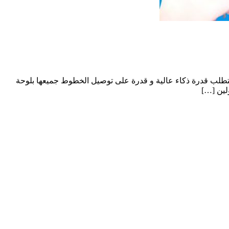
ء يتطلب قدرة ذكاء عالية و قدرة على توصيل الخطوط جميعها بلوحة
لين […]