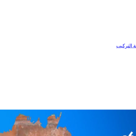
ة التركيب