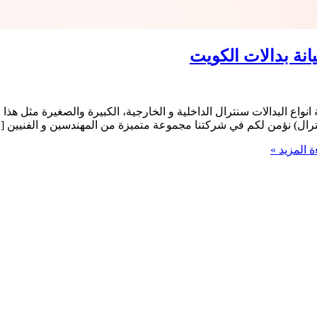
نواع البدالات سنترال الداخلية و الخارجية، الكبيرة والصغيرة مثل هذ
سنترال) نؤمن لكم في شركتنا مجموعة متميزة من المهندسين و الفنيين [
 المزيد »