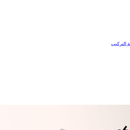
ة التركيب