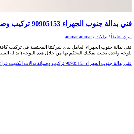
فني بدالة جنوب الجهراء 90905153 تركيب وصيانة بدالات الكويت
اترك تعليقاً
/
بدالات
/
ammar ammar
فني بدالة جنوب الجهراء العامل لدى شركتنا المختصة في تركيب كافة ا
بلوحة واحدة بحيث يمكنك التحكم بها من خلال هذه اللوحة ( بدالة ال
فني بدالة جنوب الجهراء 90905153 تركيب وصيانة بدالات الكويت
قراءة