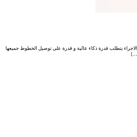
ا الاجراء يتطلب قدرة ذكاء عالية و قدرة على توصيل الخطوط جميعها
…]