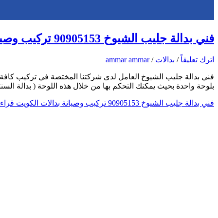
فني بدالة جليب الشيوخ 90905153 تركيب وصيانة بدالات الكويت
اترك تعليقاً
/
بدالات
/
ammar ammar
فني بدالة جليب الشيوخ العامل لدى شركتنا المختصة في تركيب كافة ان
بلوحة واحدة بحيث يمكنك التحكم بها من خلال هذه اللوحة ( بدالة ال
فني بدالة جليب الشيوخ 90905153 تركيب وصيانة بدالات الكويت
قراءة