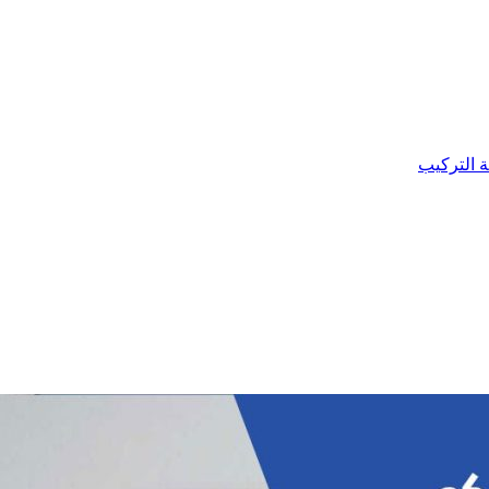
ة التركيب