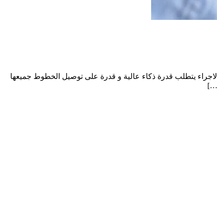
 الاجراء يتطلب قدرة ذكاء عالية و قدرة على توصيل الخطوط جميعها
…]