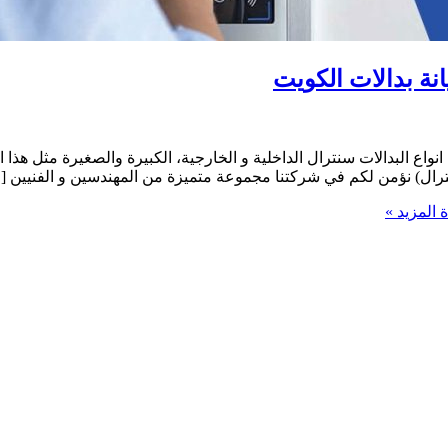
واع البدالات سنترال الداخلية و الخارجية، الكبيرة والصغيرة مثل هذا
سنترال) نؤمن لكم في شركتنا مجموعة متميزة من المهندسين و الفنيين [
 المزيد »