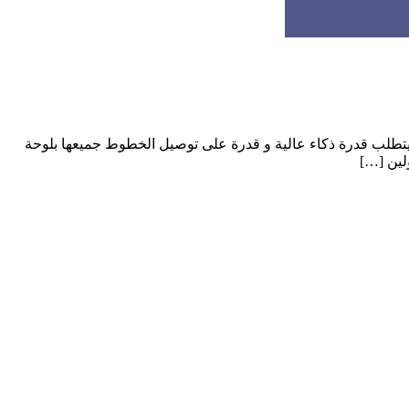
اء يتطلب قدرة ذكاء عالية و قدرة على توصيل الخطوط جميعها بلوحة
لين […]