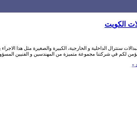
بدالات سنترال الداخلية و الخارجية، الكبيرة والصغيرة مثل هذا الاجر
) نؤمن لكم في شركتنا مجموعة متميزة من المهندسين و الفنيين المسؤو
 »