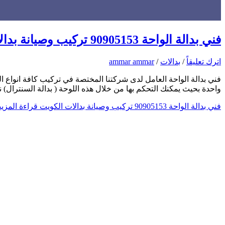
فني بدالة الواحة 90905153 تركيب وصيانة بدالات الكويت
اترك تعليقاً
/
بدالات
/
ammar ammar
فني بدالة الواحة العامل لدى شركتنا المختصة في تركيب كافة انواع ال
واحدة بحيث يمكنك التحكم بها من خلال هذه اللوحة ( بدالة السنترال
فني بدالة الواحة 90905153 تركيب وصيانة بدالات الكويت
قراءة المزيد