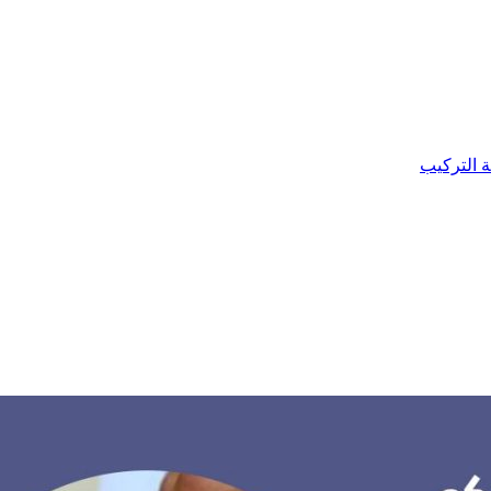
ة التركيب