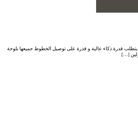
اء يتطلب قدرة ذكاء عالية و قدرة على توصيل الخطوط جميعها بلوحة
لين […]