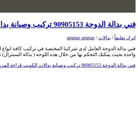
فني بدالة الدوحة 90905153 تركيب وصيانة بدالات الكويت
اترك تعليقاً
/
بدالات
/
ammar ammar
فني بدالة الدوحة العامل لدى شركتنا المختصة في تركيب كافة انواع ال
واحدة بحيث يمكنك التحكم بها من خلال هذه اللوحة ( بدالة السنترال
فني بدالة الدوحة 90905153 تركيب وصيانة بدالات الكويت
قراءة المزي