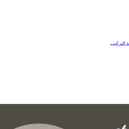
ة التركيب