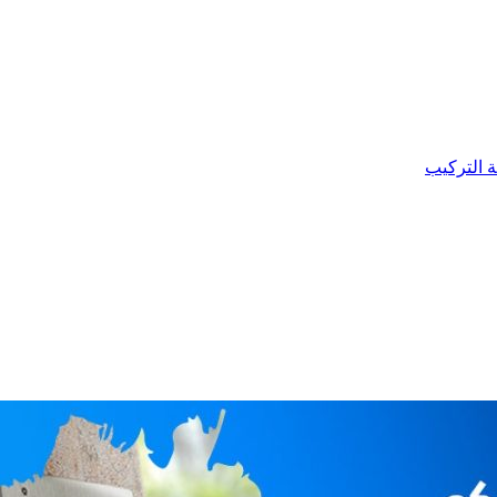
ة التركيب