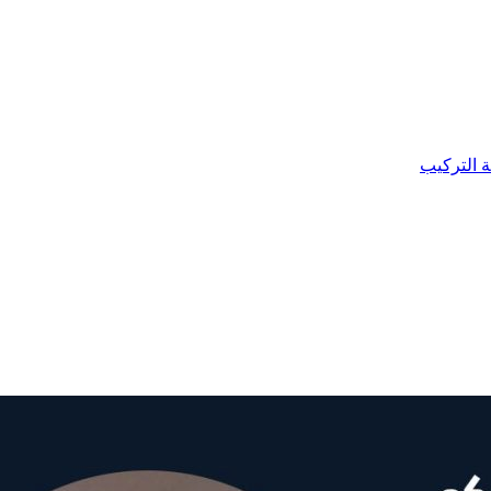
ة التركيب