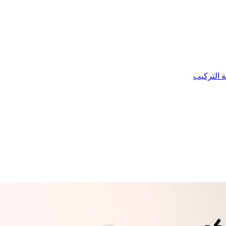
ة التركيب