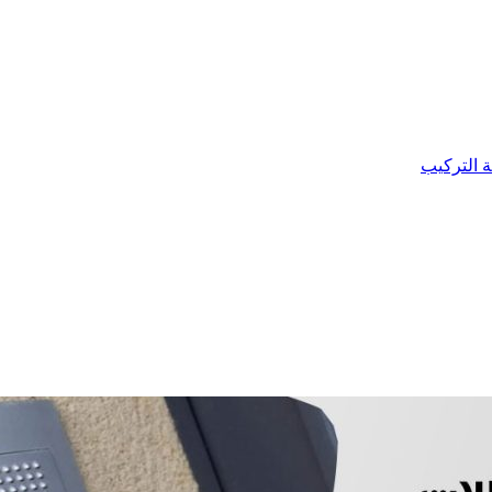
ة التركيب