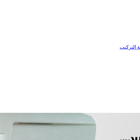
ة التركيب