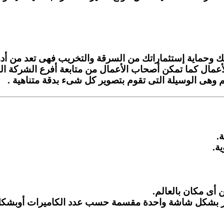
وحماية إستثماراتك من السرقة والتخريب فهى تعد من أدوا
 للأعمال كما تمكن أصحاب الأعمال من متابعة أفرع الشركة
 وهى الوسيلة التى تقوم بتصوير كل شىء بدقة متناهية .
.
ة.
 أى مكان بالعالم.
وتر بشكل شاشة واحدة مقسمة حسب عدد الكاميرات أوبشكل 