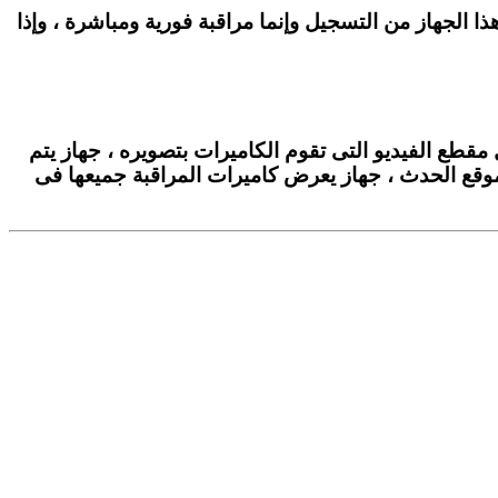
الجهاز من التسجيل وإنما مراقبة فورية ومباشرة ، وإذا
طع الفيديو التى تقوم الكاميرات بتصويره ، جهاز يتم
 موقع الحدث ، جهاز يعرض كاميرات المراقبة جميعها فى