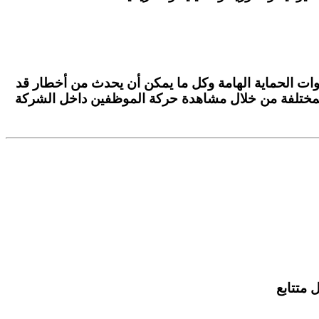
ت الحماية الهامة وكل ما يمكن أن يحدث من أخطار قد
 المختلفة من خلال مشاهدة حركة الموظفين داخل الشركة
متتابع