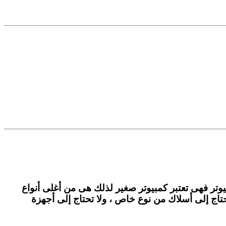
تر فهى تعتبر كمبيوتر صغير لذلك هى من أغلى أنواع
تاج إلى أسلاك من نوع خاص ، ولا تحتاج إلى أجهزة