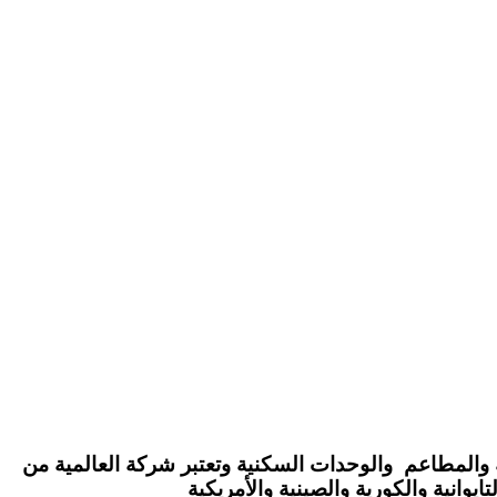
 والمطاعم والوحدات السكنية وتعتبر شركة العالمية من
وانية والكورية والصينية والأمريكية