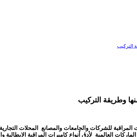
ة التركيب
نها وطريقة التركيب
 المراقبة للشركات والجامعات والمصانع المحلات التجارية
ات العالمية لأدق أنواع كاميرات المراقبة الايطالية والتاي