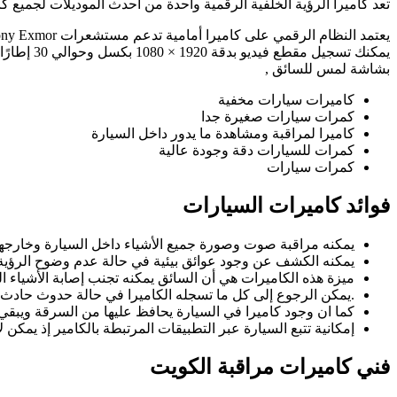
تعد كاميرا الرؤية الخلفية الرقمية واحدة من أحدث الموديلات لجميع كا
بشاشة لمس للسائق ,
كاميرات سيارات مخفية
كمرات سيارات صغيرة جدا
كاميرا لمراقبة ومشاهدة ما يدور داخل السيارة
كمرات للسيارات دقة وجودة عالية
كمرات سيارات
فوائد كاميرات السيارات
يمكنه مراقبة صوت وصورة جميع الأشياء داخل السيارة وخارجها
يمكنه الكشف عن وجود عوائق بيئية في حالة عدم وضوح الرؤية
ميزة هذه الكاميرات هي أن السائق يمكنه تجنب إصابة الأشياء الم
.يمكن الرجوع إلى كل ما تسجله الكاميرا في حالة حدوث حادث
كما ان وجود كاميرا في السيارة يحافظ عليها من السرقة ويبقي ال
إمكانية تتبع السيارة عبر التطبيقات المرتبطة بالكامير إذ يمكن 
فني كاميرات مراقبة الكويت