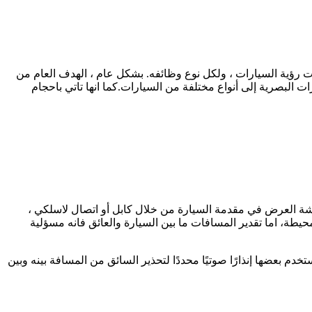
 رؤية السيارات ، ولكل نوع وظائفه. بشكل عام ، الهدف العام من
 البصرية إلى أنواع مختلفة من السيارات.كما انها تاتي باحجام
شاشة العرض في مقدمة السيارة من خلال كابل أو اتصال لاسلكي ،
ة، اما تقدير المسافات ما بين السيارة والعائق فانه مسؤلية
 بعضها إنذارًا صوتيًا محددًا لتحذير السائق من المسافة بينه وبين