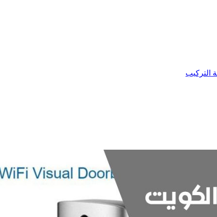
ة التركيب