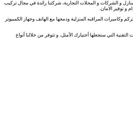
نازل و الشركات و المحلات التجارية، شركتنا رائدة في مجال تركيب
 و توفير الامان.
ركم وكاميرات المراقبه المنزلية ودمجها مع الهاتف وجهاز الكمبيوتر
لتقنية التي ستجعلها أختيارك الأمثل، و تتوفر من خلالنا أنواع