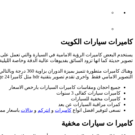
كاميرات سيارات الكويت
تصوير حديثة كما انها تزود السائق بفديوهات عالية الدقة وخاصة الليلية
التصوير الامامي فقط واخرى تقدم تصوير بتقنية hdr مثل كاميرا zedge 24 .
جميع احجان ومقاسات كاميرات السيارات بارخص الاسعار
كاميرات سيارات كفالى 3 سنوات
كاميرات مخفية للسيارات
كمرات مراقبة السيارات عن بعد
نسعى لتوفير افضل انواع
كاميرات
و
انتركم
و
بدالات
باسعار ممي
كاميرا ت سيارات مخفية