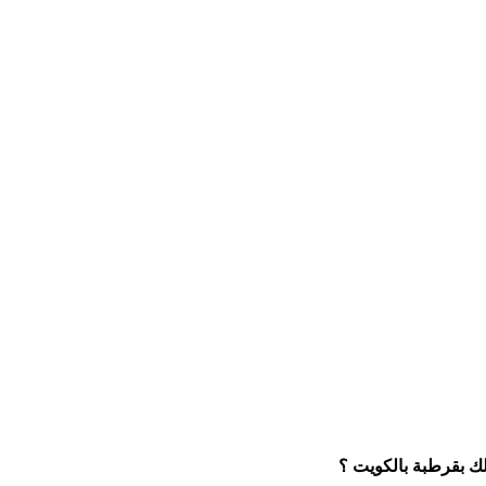
ك بقرطبة بالكويت ؟