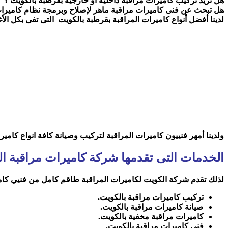
هل تريد تركيب كاميرات مراقبة داخلية أو خارجية بقرطبة بالكويت ؟
هل تبحث عن فنى كاميرات مراقبة ماهر لإصلاح وبرمجة نظام كاميرات
لدينا أفضل أنواع كاميرات المراقبة بقرطبة بالكويت التى تفى بكل الأغ
ولدينا أمهر فنييون كاميرات المراقبة لتركيب وصيانة كافة انواع كامي
الخدمات التى تقدمها شركة كاميرات مراقبة ا
لذلك تقدم شركة الكويت لكاميرات المراقبة طاقم كامل من فنيي كاميرا
تركيب كاميرات مراقبة بالكويت
.
صيانة كاميرات مراقبة بالكويت
.
كاميرات مراقبة مخفية بالكويت
.
فنى كاميرات مراقبة بالكويت
.