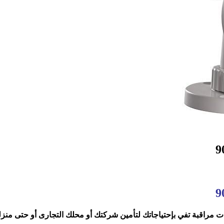
 مراقبة تفي بإحتياجاتك لتأمين شركتك أو محلك التجارى أو حتى منزل