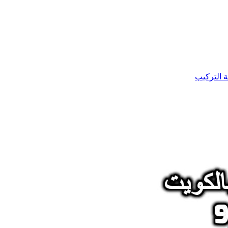
ة التركيب