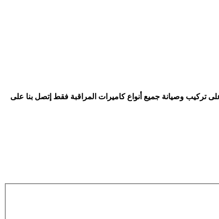
على تركيب وصيانة جميع أنواع كاميرات المراقبة فقط إتصل بنا على