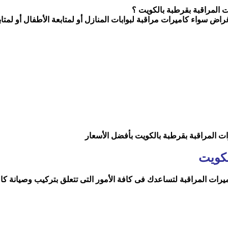
 المراقبة بقرطبة بالكويت ؟
راض سواء كاميرات مراقبة لبوابات المنازل أو لمتابعة الأطفال أو لمتاب
رات المراقبة بقرطبة بالكويت بأفضل الأسعار
لكويت
ت المراقبة لتساعدك فى كافة الأمور التى تتعلق بتركيب وصيانة كامير