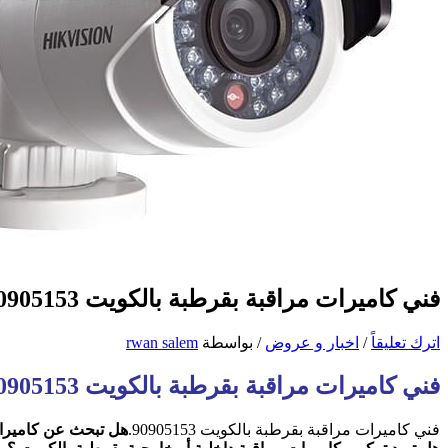
فني كاميرات مراقبة بقرطبة بالكويت 90905153
اترك تعليقاً
/
اخبار و عروض
/ بواسطة
rwan salem
فني كاميرات مراقبة بقرطبة بالكويت 90905153
فني كاميرات مراقبة بقرطبة بالكويت 90905153.
هل تبحث عن كاميرات