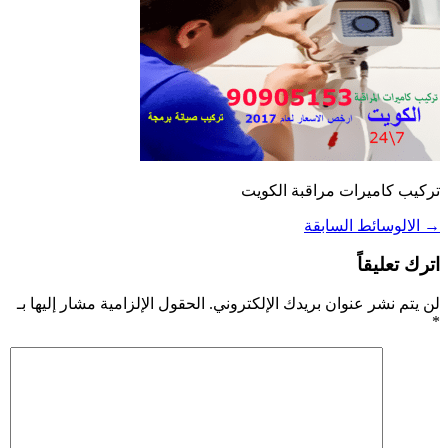
تركيب كاميرات مراقبة الكويت
→
الالوسائط السابقة
اترك تعليقاً
لن يتم نشر عنوان بريدك الإلكتروني.
الحقول الإلزامية مشار إليها بـ
*