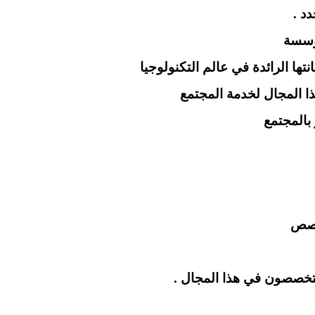
مؤسسة
ها الرائدة في عالم التكنولوجيا
ذا المجال لخدمة المجتمع
بالمجتمع
تخصص
متخصصون في هذا المجال .