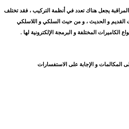
المراقبة يجعل هناك تعدد في أنظمة التركيب ، فقد تختلف
القديم و الحديث ، و من حيث السلكي و اللاسلكي
 الكاميرات المختلفة و البرمجة الإلكترونية لها .
 المكالمات و الإجابة على الاستفسارات