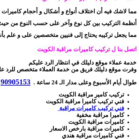
مما لاشك فيه أن اختلاف أنواع و أشكال و أحجام كاميرات 
أنظمة التركيب بين كل نوع وآخر على حسب النوع من حيث 
مما يجعل تركيبه يحتاج إلى فنيين متخصصين على و علم بأنواع
اتصل بنا ل تركيب كاميرات مراقبة الكويت
خدمة عملاء موقع دليلك في انتظار الرد عليكم
وفرت موقع دليلك فريق من خدمة العملاء متخصص للرد على
90905153
طوال أيام الأسبوع وعلى مدار الـ 24 ساعة .
تركيب كامير مراقبة الكويت
فني تركيب كاميرا مراقبة الكويت
فني تركيب كاميرات مراقبة
كاميرا مراقبة مخفية
كاميرات مراقبة الكويت
كاميرات مراقبة بارخص الاسعار
فني كاميرات مراقبة هندي