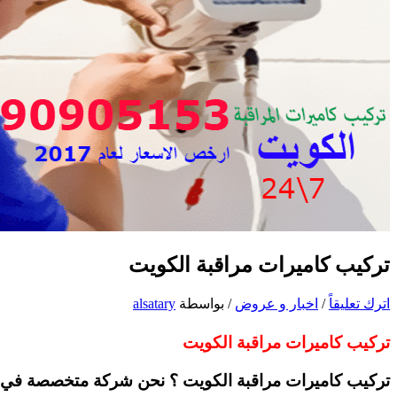
تركيب كاميرات مراقبة الكويت
اترك تعليقاً
/
اخبار و عروض
/ بواسطة
alsatary
تركيب كاميرات مراقبة الكويت
تركيب كاميرات مراقبة الكويت ؟ نحن شركة متخصصة في ترك