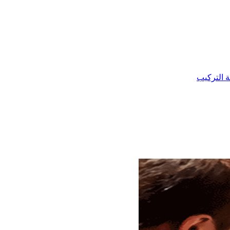
ة التركيب