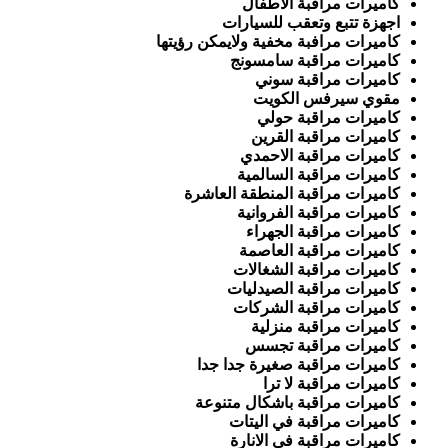
كاميرات مراقبة الاطفال
اجهزة تتبع وتعقب للسيارات
كاميرات مرافبة مخفية ولايمكن رؤيتها
كاميرات مراقبة سامسونج
كاميرات مراقبة سوني
مقوي سيرفس الكويت
كاميرات مراقبة حولي
كاميرات مراقبة القرين
كاميرات مراقبة الاحمدي
كاميرات مراقبة السالمية
كاميرات مراقبة المنطقة العاشرة
كاميرات مراقبة الفروانية
كاميرات مراقبة الجهراء
كاميرات مراقبة العاصمة
كاميرات مراقبة الشغالات
كاميرات مراقبة الصيدليات
كاميرات مراقبة الشركات
كاميرات مراقبة منزلية
كاميرات مراقبة تجسس
كاميرات مراقبة صغيرة جدا جدا
كاميرات مراقبة لا ترا
كاميرات مراقبة باشكال متنوعة
كاميرات مراقبة في اليتات
كاميرات مراقبة في الانارة