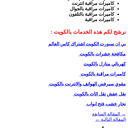
كاميرات مراقبة انترنت
كاميرات مراقبة بالجوال
كاميرات مراقبة بالتلفون
كاميرات مراقبة
نرشح لكم هذه الخدمات بالكويت :
بي ان سبورت الكويت اشتراك كاس العالم
مكافحة حشرات بالكويت
كهربائي منازل بالكويت
كاميرات مراقبة بالكويت
مقوي سيرفس الهواتف والانترنت بالكويت
نقل عفش نقل اثاث بالكويت
نجار خشب فتح ابواب
→
المقالة السابقة
المقالة التالية
←