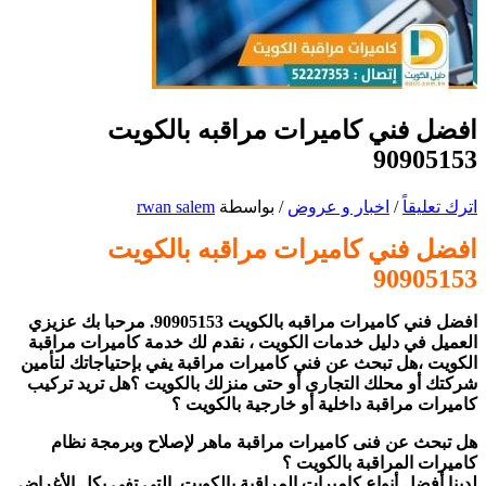
افضل فني كاميرات مراقبه بالكويت
90905153
اترك تعليقاً
/
اخبار و عروض
/ بواسطة
rwan salem
افضل فني كاميرات مراقبه بالكويت
90905153
افضل فني كاميرات مراقبه بالكويت 90905153.
مرحبا بك عزيزي
العميل في دليل خدمات الكويت ، نقدم لك خدمة كاميرات مراقبة
الكويت ،هل تبحث عن فني كاميرات مراقبة يفي بإحتياجاتك لتأمين
شركتك أو محلك التجارى أو حتى منزلك بالكويت ؟
هل تريد تركيب
كاميرات مراقبة داخلية أو خارجية بالكويت ؟
هل تبحث عن فنى كاميرات مراقبة ماهر لإصلاح وبرمجة نظام
كاميرات المراقبة بالكويت ؟
لدينا أفضل أنواع كاميرات المراقبة بالكويت التى تفى بكل الأغراض