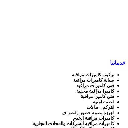
خدماتنا
تركيب كاميرات مراقبة
صيانة كاميرات مراقبة
فني كاميرات مراقبة
كاميرا مراقبة مخفية
فني كاميرا مراقبة
انظمة امنية
انتركم – بدالات
اجهزة بصمة حظور وانصراف
كاميرات مراقبة الخدم
كاميرات مراقبة الشركات والمحلات التجارية