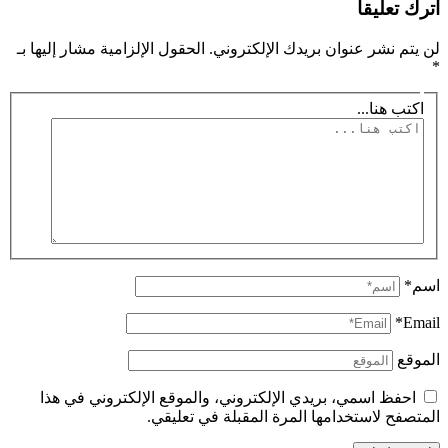
اترك تعليقاً
لن يتم نشر عنوان بريدك الإلكتروني.
الحقول الإلزامية مشار إليها بـ
*
اكتب هنا...
اسم*
Email*
الموقع
احفظ اسمي، بريدي الإلكتروني، والموقع الإلكتروني في هذا
المتصفح لاستخدامها المرة المقبلة في تعليقي.